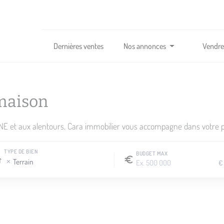
Dernières ventes
Nos annonces
Vendre
maison
 et aux alentours. Cara immobilier vous accompagne dans votre pro
TYPE DE BIEN
BUDGET MAX
Terrain
€