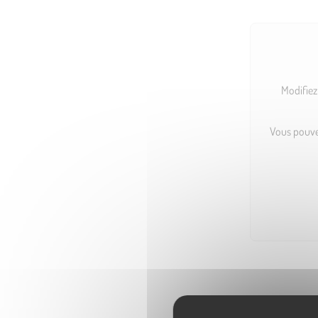
Modifiez
Vous pouvez