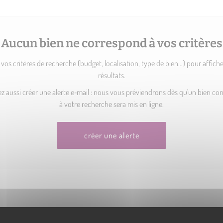
Aucun bien ne correspond à vos critères
 vos critères de recherche (budget, localisation, type de bien…) pour affiche
résultats.
 aussi créer une alerte e‑mail : nous vous préviendrons dès qu'un bien c
à votre recherche sera mis en ligne.
créer une alerte