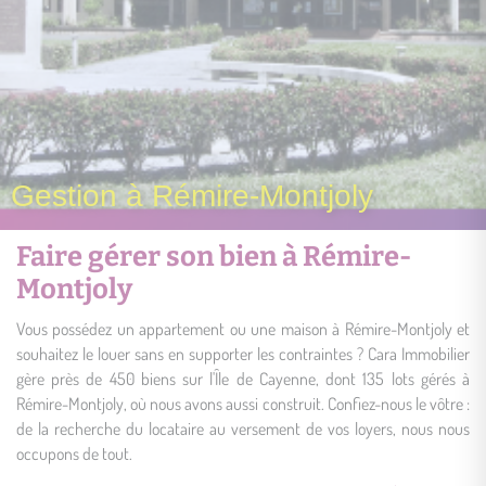
Gestion à Rémire-Montjoly
Faire gérer son bien à Rémire-
Montjoly
Vous possédez un appartement ou une maison à Rémire-Montjoly et
souhaitez le louer sans en supporter les contraintes ? Cara Immobilier
gère près de 450 biens sur l'Île de Cayenne, dont 135 lots gérés à
Rémire-Montjoly, où nous avons aussi construit. Confiez-nous le vôtre :
de la recherche du locataire au versement de vos loyers, nous nous
occupons de tout.