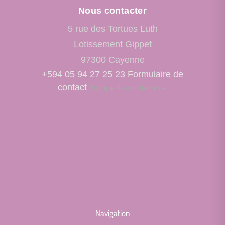
Nous contacter
5 rue des Tortues Luth
Lotissement Gippet
97300 Cayenne
+594 05 94 27 25 23
Formulaire de
contact
Politique de confidentialité
Navigation