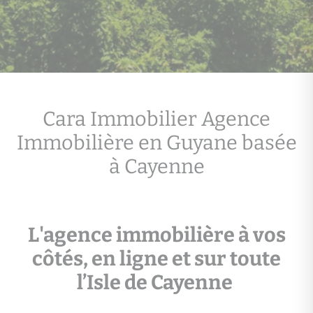
Cara Immobilier Agence
Immobilière en Guyane basée
à Cayenne
L'agence immobilière à vos
côtés, en ligne et sur toute
l’Isle de Cayenne