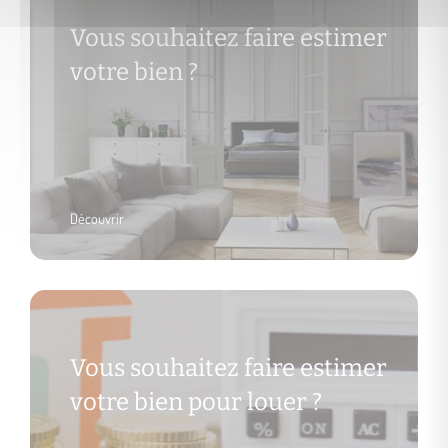
Vous souhaitez faire estimer
votre bien ?
Découvrir
Vous souhaitez faire estimer
votre bien pour louer ?