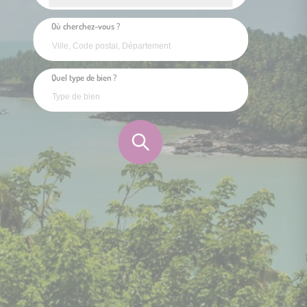
Où cherchez-vous ?
Quel type de bien ?