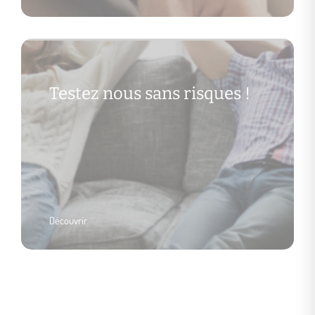
Testez nous sans risques !
Découvrir