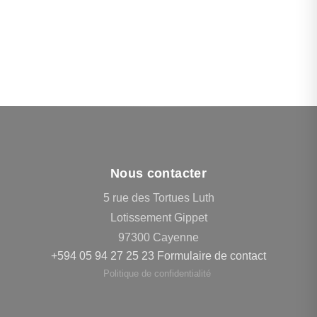
Nous contacter
5 rue des Tortues Luth
Lotissement Gippet
97300 Cayenne
+594 05 94 27 25 23
Formulaire de contact
Politique de confidentialité