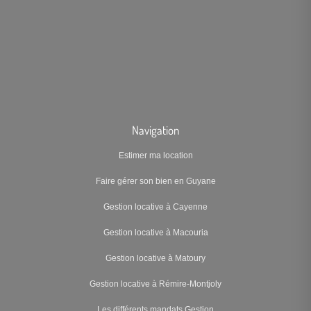
Navigation
Estimer ma location
Faire gérer son bien en Guyane
Gestion locative à Cayenne
Gestion locative à Macouria
Gestion locative à Matoury
Gestion locative à Rémire-Montjoly
Les différents mandats Gestion