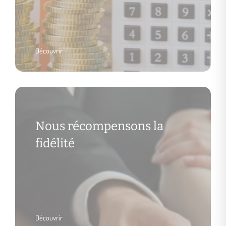
Découvrir
Nous récompensons la
fidélité
Découvrir