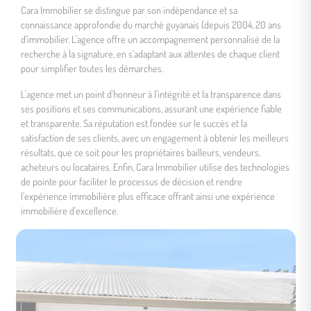
Cara Immobilier se distingue par son indépendance et sa
connaissance approfondie du marché guyanais (depuis 2004, 20 ans
d’immobilier. L'agence offre un accompagnement personnalisé de la
recherche à la signature, en s'adaptant aux attentes de chaque client
pour simplifier toutes les démarches.
L'agence met un point d'honneur à l'intégrité et la transparence dans
ses positions et ses communications, assurant une expérience fiable
et transparente. Sa réputation est fondée sur le succès et la
satisfaction de ses clients, avec un engagement à obtenir les meilleurs
résultats, que ce soit pour les propriétaires bailleurs, vendeurs,
acheteurs ou locataires. Enfin, Cara Immobilier utilise des technologies
de pointe pour faciliter le processus de décision et rendre
l'expérience immobilière plus efficace offrant ainsi une expérience
immobilière d'excellence.