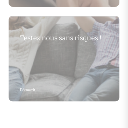
Testez nous sans risques !
Découvrir