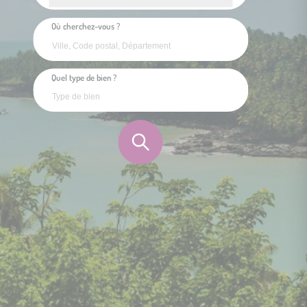
Où cherchez-vous ?
Quel type de bien ?