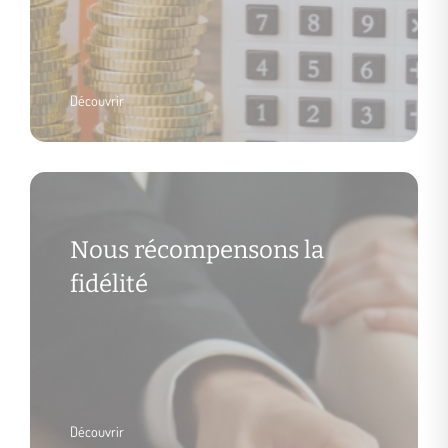
Découvrir
Nous récompensons la
fidélité
Découvrir