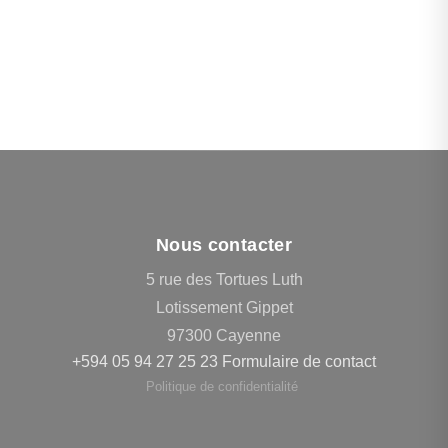
Nous contacter
5 rue des Tortues Luth
Lotissement Gippet
97300 Cayenne
+594 05 94 27 25 23
Formulaire de contact
Politique de confidentialité