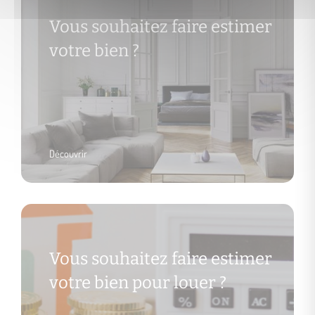
Vous souhaitez faire estimer
votre bien ?
Découvrir
Vous souhaitez faire estimer
votre bien pour louer ?