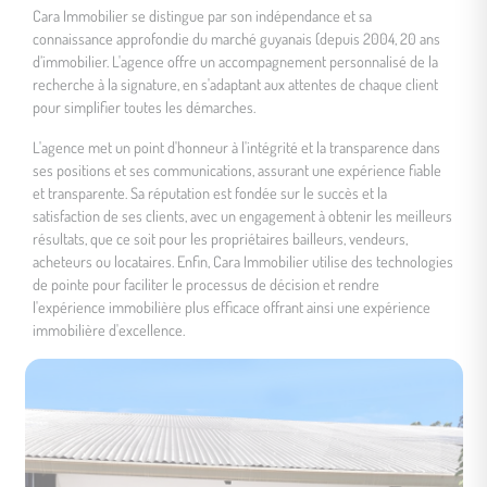
Cara Immobilier se distingue par son indépendance et sa
connaissance approfondie du marché guyanais (depuis 2004, 20 ans
d’immobilier. L'agence offre un accompagnement personnalisé de la
recherche à la signature, en s'adaptant aux attentes de chaque client
pour simplifier toutes les démarches.
L'agence met un point d'honneur à l'intégrité et la transparence dans
ses positions et ses communications, assurant une expérience fiable
et transparente. Sa réputation est fondée sur le succès et la
satisfaction de ses clients, avec un engagement à obtenir les meilleurs
résultats, que ce soit pour les propriétaires bailleurs, vendeurs,
acheteurs ou locataires. Enfin, Cara Immobilier utilise des technologies
de pointe pour faciliter le processus de décision et rendre
l'expérience immobilière plus efficace offrant ainsi une expérience
immobilière d'excellence.