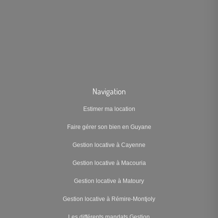
Navigation
Estimer ma location
Faire gérer son bien en Guyane
Gestion locative à Cayenne
Gestion locative à Macouria
Gestion locative à Matoury
Gestion locative à Rémire-Montjoly
Les différents mandats Gestion