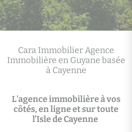
Cara Immobilier Agence
Immobilière en Guyane basée
à Cayenne
L'agence immobilière à vos
côtés, en ligne et sur toute
l’Isle de Cayenne