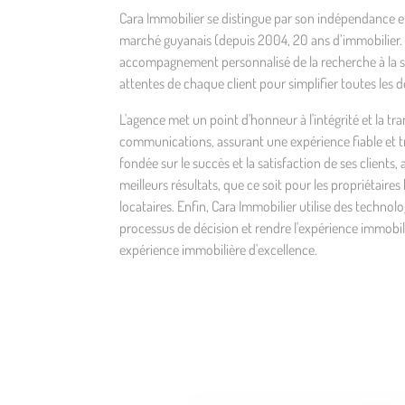
Cara Immobilier se distingue par son indépendance 
marché guyanais (depuis 2004, 20 ans d’immobilier. 
accompagnement personnalisé de la recherche à la s
attentes de chaque client pour simplifier toutes les
L'agence met un point d'honneur à l'intégrité et la tr
communications, assurant une expérience fiable et t
fondée sur le succès et la satisfaction de ses clients
meilleurs résultats, que ce soit pour les propriétaires
locataires. Enfin, Cara Immobilier utilise des technolo
processus de décision et rendre l'expérience immobili
expérience immobilière d'excellence.