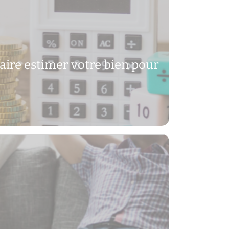
aire estimer votre bien pour