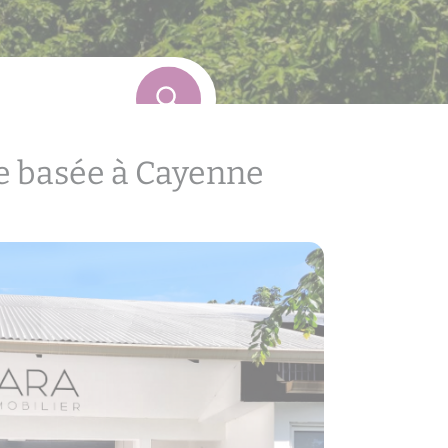
e basée à Cayenne