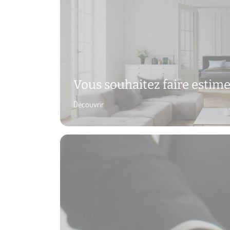
Vous souhaitez faire estime
Découvrir