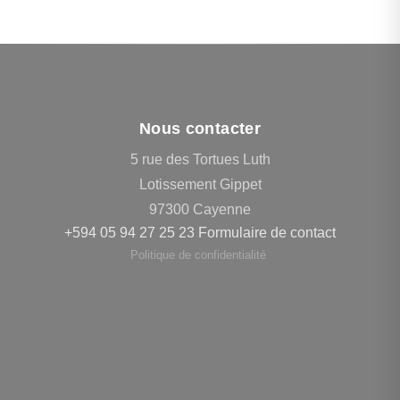
Nous contacter
5 rue des Tortues Luth
Lotissement Gippet
97300 Cayenne
+594 05 94 27 25 23
Formulaire de contact
Politique de confidentialité