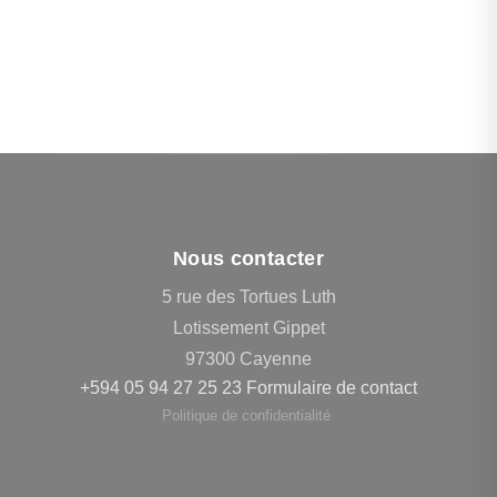
Nous contacter
5 rue des Tortues Luth
Lotissement Gippet
97300 Cayenne
+594 05 94 27 25 23
Formulaire de contact
Politique de confidentialité