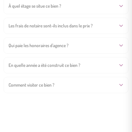
À quel étage se situe ce bien ?
Les frais de notaire sont-ils inclus dans le prix ?
Qui paie les honoraires d'agence ?
En quelle année a été construit ce bien ?
Comment visiter ce bien ?