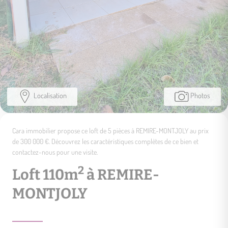
Localisation
Photos
Cara immobilier propose ce loft de 5 pièces à REMIRE-MONTJOLY au prix
de 300 000 €. Découvrez les caractéristiques complètes de ce bien et
contactez-nous pour une visite.
2
Loft 110m
à REMIRE-
MONTJOLY