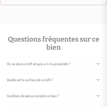
Questions fréquentes sur ce
bien
Où se situe ce loft et qu'y a-t-il à proximité ?
Quelle est la surface de ce loft ?
Combien de pièces compte ce bien ?