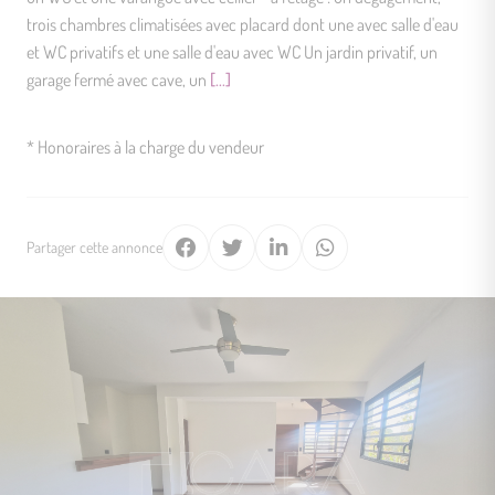
trois chambres climatisées avec placard dont une avec salle d'eau
et WC privatifs et une salle d'eau avec WC Un jardin privatif, un
garage fermé avec cave, un
[...]
* Honoraires à la charge du vendeur
Partager cette annonce