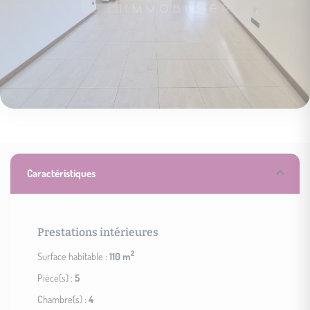
Caractéristiques
Prestations intérieures
2
Surface habitable :
110 m
Pièce(s) :
5
Chambre(s) :
4