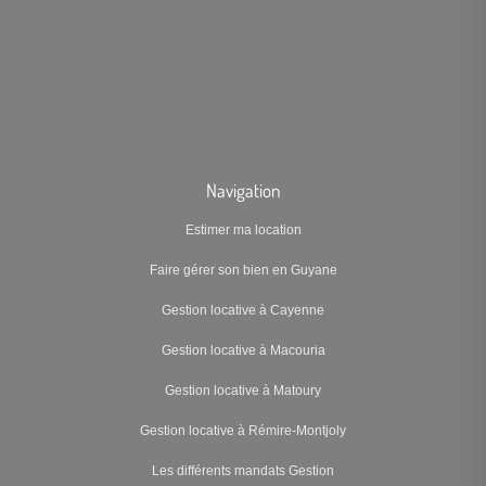
Navigation
Estimer ma location
Faire gérer son bien en Guyane
Gestion locative à Cayenne
Gestion locative à Macouria
Gestion locative à Matoury
Gestion locative à Rémire-Montjoly
Les différents mandats Gestion