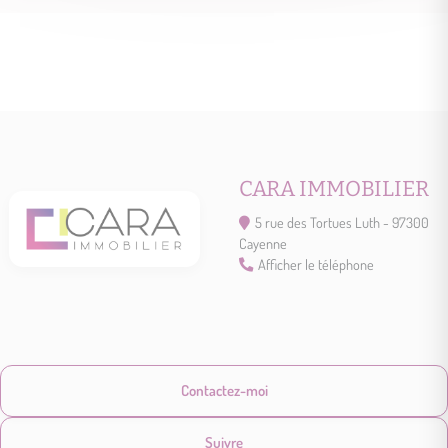
CARA IMMOBILIER
5 rue des Tortues Luth - 97300
Cayenne
Afficher le téléphone
Contactez-moi
Suivre