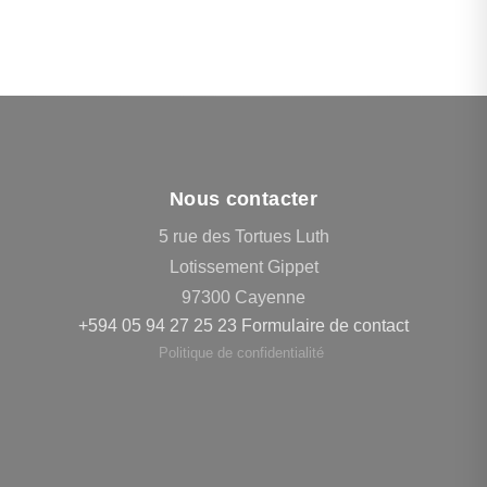
Nous contacter
5 rue des Tortues Luth
Lotissement Gippet
97300 Cayenne
+594 05 94 27 25 23
Formulaire de contact
Politique de confidentialité