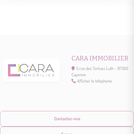
CARA IMMOBILIER
5 rue des Tortues Luth - 97300
Cayenne
Afficher le téléphone
Contactez-moi