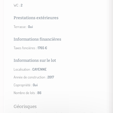
WC :
2
Prestations extérieures
Terrasse :
Oui
Informations financières
Taxes foncières :
1765 €
Informations sur le lot
Localisation :
CAYENNE
Année de construction :
2017
Copropriété :
Oui
Nombre de lots :
86
Géorisques