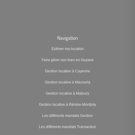
Navigation
Estimer ma location
Faire gérer son bien en Guyane
Gestion locative à Cayenne
Gestion locative à Macouria
Gestion locative à Matoury
Gestion locative à Rémire-Montjoly
Les différents mandats Gestion
Les différents mandats Transaction