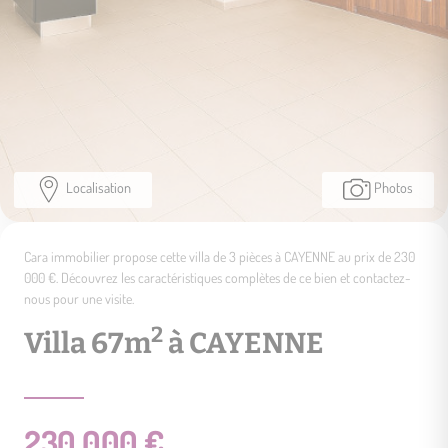
Localisation
Photos
Cara immobilier propose cette villa de 3 pièces à CAYENNE au prix de 230
000 €. Découvrez les caractéristiques complètes de ce bien et contactez-
nous pour une visite.
2
Villa 67m
à CAYENNE
230 000 €