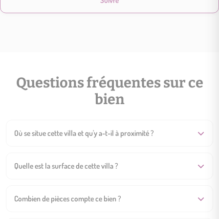
Suivre
Questions fréquentes sur ce
bien
Où se situe cette villa et qu'y a-t-il à proximité ?
Quelle est la surface de cette villa ?
Combien de pièces compte ce bien ?