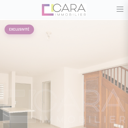
EXCLUSIVITÉ