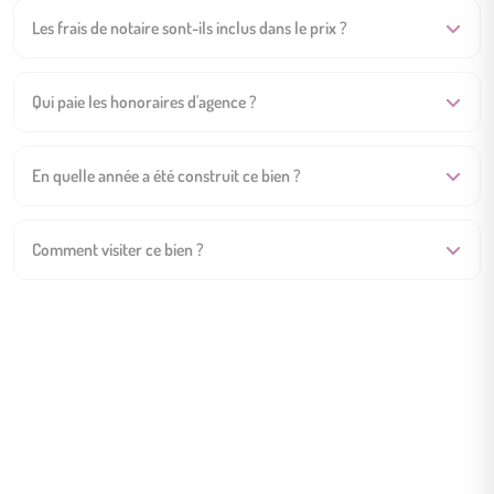
Les frais de notaire sont-ils inclus dans le prix ?
Qui paie les honoraires d'agence ?
En quelle année a été construit ce bien ?
Comment visiter ce bien ?