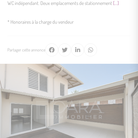
WC indépendant. Deux emplacements de stationnement
[...]
* Honoraires à la charge du vendeur
Partager cette annonce