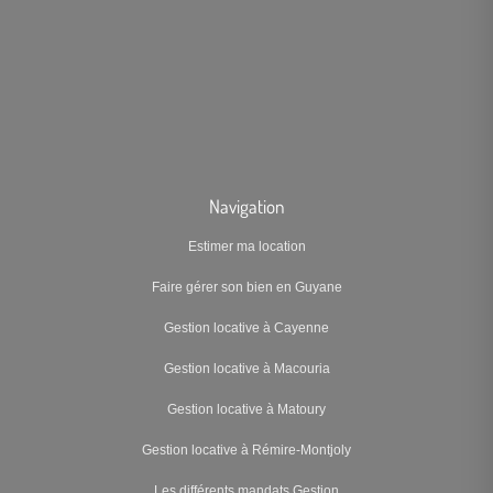
Navigation
Estimer ma location
Faire gérer son bien en Guyane
Gestion locative à Cayenne
Gestion locative à Macouria
Gestion locative à Matoury
Gestion locative à Rémire-Montjoly
Les différents mandats Gestion