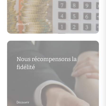
Découvrir
Nous récompensons la
fidélité
Découvrir