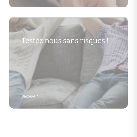
Testez nous sans risques !
Découvrir