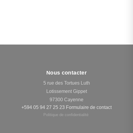
Nous contacter
5 rue des Tortues Luth
Lotissement Gippet
97300 Cayenne
+594 05 94 27 25 23
Formulaire de contact
Politique de confidentialité