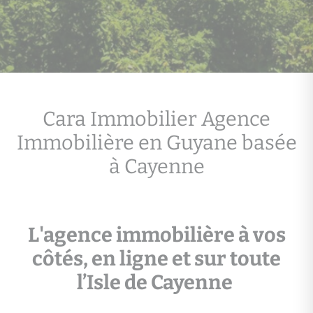
Cara Immobilier Agence
Immobilière en Guyane basée
à Cayenne
L'agence immobilière à vos
côtés, en ligne et sur toute
l’Isle de Cayenne