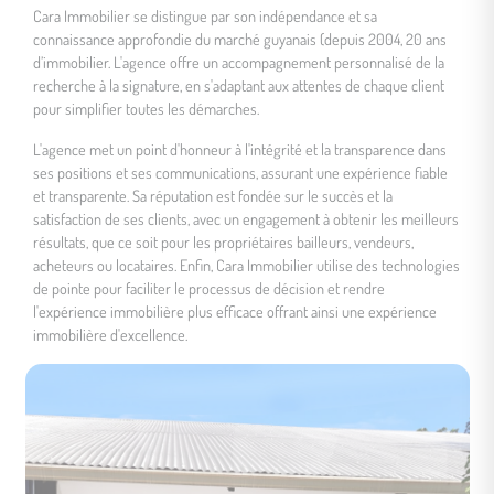
Cara Immobilier se distingue par son indépendance et sa
connaissance approfondie du marché guyanais (depuis 2004, 20 ans
d’immobilier. L'agence offre un accompagnement personnalisé de la
recherche à la signature, en s'adaptant aux attentes de chaque client
pour simplifier toutes les démarches.
L'agence met un point d'honneur à l'intégrité et la transparence dans
ses positions et ses communications, assurant une expérience fiable
et transparente. Sa réputation est fondée sur le succès et la
satisfaction de ses clients, avec un engagement à obtenir les meilleurs
résultats, que ce soit pour les propriétaires bailleurs, vendeurs,
acheteurs ou locataires. Enfin, Cara Immobilier utilise des technologies
de pointe pour faciliter le processus de décision et rendre
l'expérience immobilière plus efficace offrant ainsi une expérience
immobilière d'excellence.