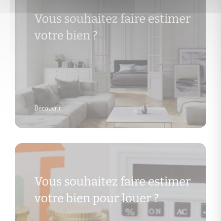
Vous souhaitez faire estimer
votre bien ?
Découvrir
Vous souhaitez faire estimer
votre bien pour louer ?