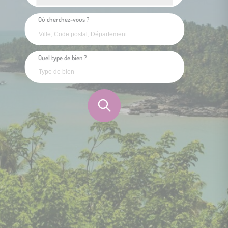
Où cherchez-vous ?
Quel type de bien ?