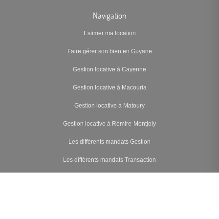
Navigation
Estimer ma location
Faire gérer son bien en Guyane
Gestion locative à Cayenne
Gestion locative à Macouria
Gestion locative à Matoury
Gestion locative à Rémire-Montjoly
Les différents mandats Gestion
Les différents mandats Transaction
Nos tarifs
Notre méthode
Offre Découverte