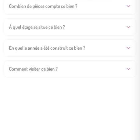
Combien de pièces compte ce bien ?
À quel étage se situe ce bien ?
En quelle année a été construit ce bien ?
Comment visiter ce bien ?