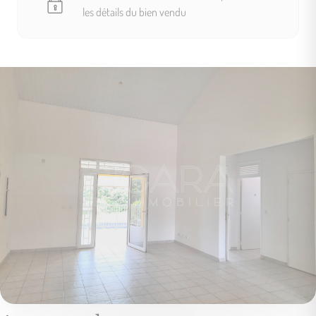
les détails du bien vendu