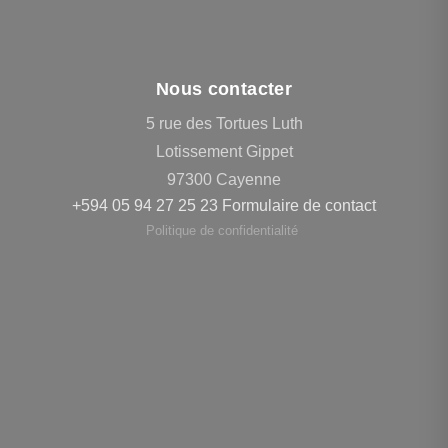
Nous contacter
5 rue des Tortues Luth
Lotissement Gippet
97300 Cayenne
+594 05 94 27 25 23
Formulaire de contact
Politique de confidentialité