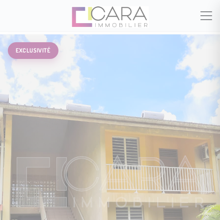
EXCLUSIVITÉ