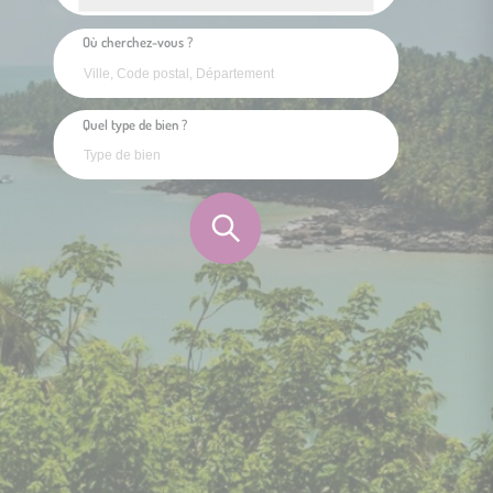
Où cherchez-vous ?
Quel type de bien ?