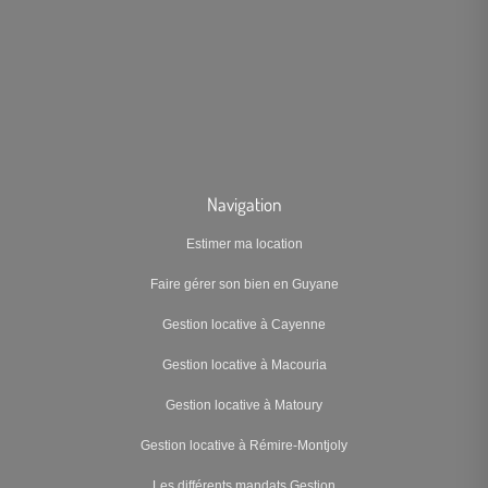
Navigation
Estimer ma location
Faire gérer son bien en Guyane
Gestion locative à Cayenne
Gestion locative à Macouria
Gestion locative à Matoury
Gestion locative à Rémire-Montjoly
Les différents mandats Gestion