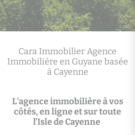
Cara Immobilier Agence
Immobilière en Guyane basée
à Cayenne
L'agence immobilière à vos
côtés, en ligne et sur toute
l’Isle de Cayenne