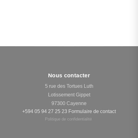
Nous contacter
5 rue des Tortues Luth
Lotissement Gippet
97300 Cayenne
+594 05 94 27 25 23
Formulaire de contact
Politique de confidentialité