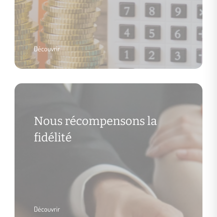
Découvrir
Nous récompensons la
fidélité
Découvrir