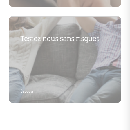
Testez nous sans risques !
Découvrir