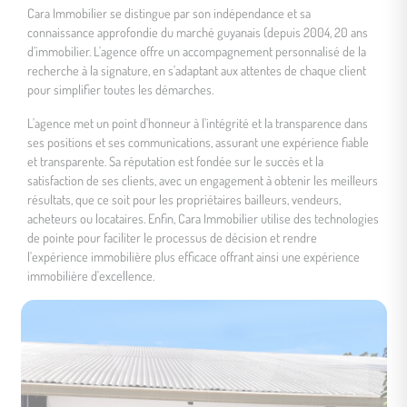
Cara Immobilier se distingue par son indépendance et sa
connaissance approfondie du marché guyanais (depuis 2004, 20 ans
d’immobilier. L'agence offre un accompagnement personnalisé de la
recherche à la signature, en s'adaptant aux attentes de chaque client
pour simplifier toutes les démarches.
L'agence met un point d'honneur à l'intégrité et la transparence dans
ses positions et ses communications, assurant une expérience fiable
et transparente. Sa réputation est fondée sur le succès et la
satisfaction de ses clients, avec un engagement à obtenir les meilleurs
résultats, que ce soit pour les propriétaires bailleurs, vendeurs,
acheteurs ou locataires. Enfin, Cara Immobilier utilise des technologies
de pointe pour faciliter le processus de décision et rendre
l'expérience immobilière plus efficace offrant ainsi une expérience
immobilière d'excellence.