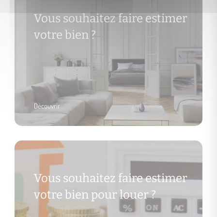
Vous souhaitez faire estimer
votre bien ?
Découvrir
Vous souhaitez faire estimer
votre bien pour louer ?