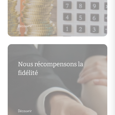
Découvrir
Nous récompensons la
fidélité
Découvrir