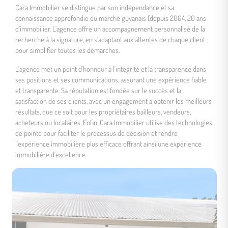
Cara Immobilier se distingue par son indépendance et sa
connaissance approfondie du marché guyanais (depuis 2004, 20 ans
d’immobilier. L'agence offre un accompagnement personnalisé de la
recherche à la signature, en s'adaptant aux attentes de chaque client
pour simplifier toutes les démarches.
L'agence met un point d'honneur à l'intégrité et la transparence dans
ses positions et ses communications, assurant une expérience fiable
et transparente. Sa réputation est fondée sur le succès et la
satisfaction de ses clients, avec un engagement à obtenir les meilleurs
résultats, que ce soit pour les propriétaires bailleurs, vendeurs,
acheteurs ou locataires. Enfin, Cara Immobilier utilise des technologies
de pointe pour faciliter le processus de décision et rendre
l'expérience immobilière plus efficace offrant ainsi une expérience
immobilière d'excellence.