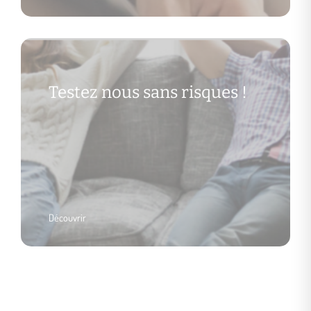
Testez nous sans risques !
Découvrir