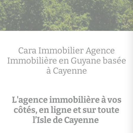
Cara Immobilier Agence
Immobilière en Guyane basée
à Cayenne
L'agence immobilière à vos
côtés, en ligne et sur toute
l’Isle de Cayenne