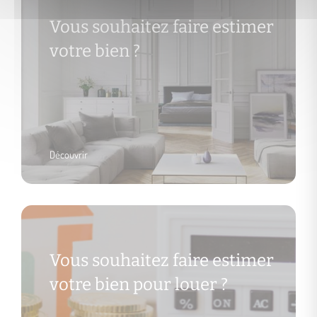
Vous souhaitez faire estimer
votre bien ?
Découvrir
Vous souhaitez faire estimer
votre bien pour louer ?