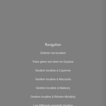
Navigation
Estimer ma location
Faire gérer son bien en Guyane
Gestion locative à Cayenne
Gestion locative à Macouria
Gestion locative à Matoury
Gestion locative à Rémire-Montjoly
Les différents mandats Gestion