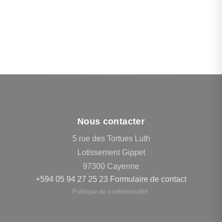
Nous contacter
5 rue des Tortues Luth
Lotissement Gippet
97300 Cayenne
+594 05 94 27 25 23
Formulaire de contact
Politique de confidentialité