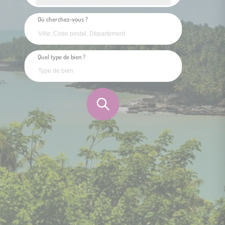
Où cherchez-vous ?
Quel type de bien ?