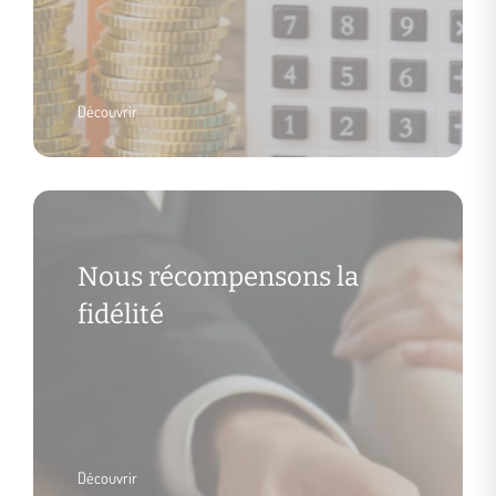
Découvrir
Nous récompensons la
fidélité
Découvrir