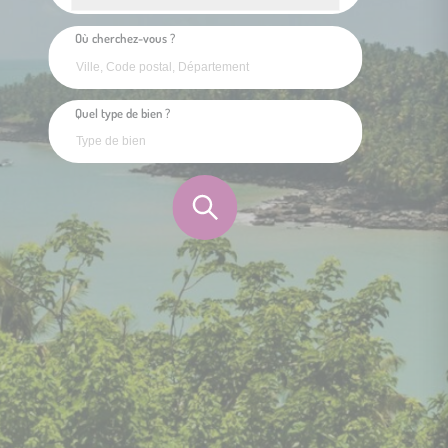
Où cherchez-vous ?
Quel type de bien ?