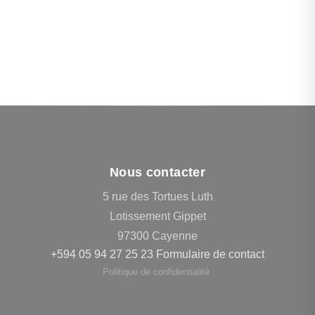
Nous contacter
5 rue des Tortues Luth
Lotissement Gippet
97300 Cayenne
+594 05 94 27 25 23
Formulaire de contact
Politique de confidentialité