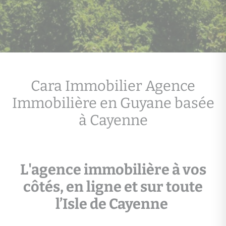
Cara Immobilier Agence
Immobilière en Guyane basée
à Cayenne
L'agence immobilière à vos
côtés, en ligne et sur toute
l’Isle de Cayenne