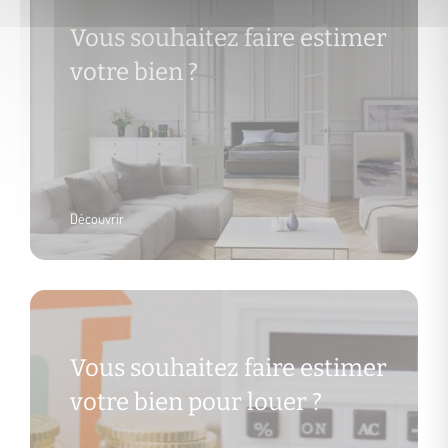
Vous souhaitez faire estimer
votre bien ?
Découvrir
Vous souhaitez faire estimer
votre bien pour louer ?