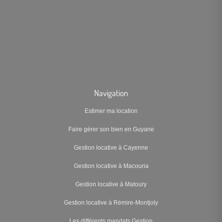
Navigation
Estimer ma location
Faire gérer son bien en Guyane
Gestion locative à Cayenne
Gestion locative à Macouria
Gestion locative à Matoury
Gestion locative à Rémire-Montjoly
Les différents mandats Gestion