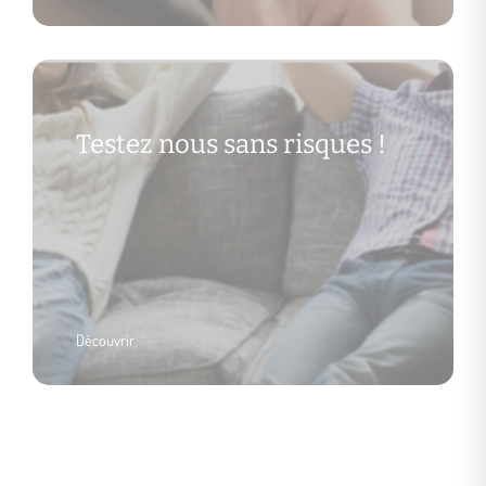
Testez nous sans risques !
Découvrir