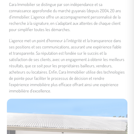
Cara Immobilier se distingue par son indépendance et sa
connaissance approfondie du marché guyanais (depuis 2004, 20 ans
d’immobilier. L'agence offre un accompagnement personnalisé de la
recherche à la signature, en s'adaptant aux attentes de chaque client
pour simplifier toutes les démarches.
L'agence met un point d'honneur à l'intégrité et la transparence dans
ses positions et ses communications, assurant une expérience fiable
et transparente. Sa réputation est fondée sur le succès et la
satisfaction de ses clients, avec un engagement à obtenir les meilleurs
résultats, que ce soit pour les propriétaires bailleurs, vendeurs,
acheteurs ou locataires. Enfin, Cara Immobilier utilise des technologies
de pointe pour faciliter le processus de décision et rendre
l'expérience immobilière plus efficace offrant ainsi une expérience
immobilière d'excellence.