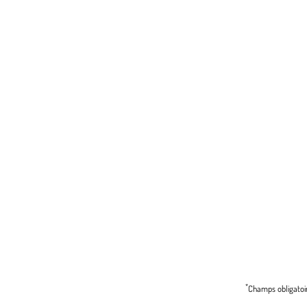
*
Champs obligatoi