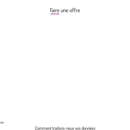
Faire une offre
res
Comment traitons-nous vos données